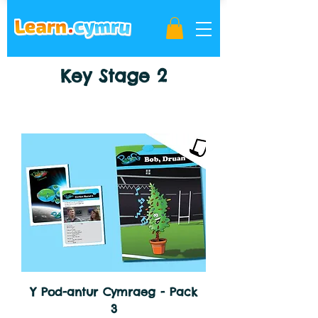
Key Stage 2
Y Pod-antur Cymraeg - Pack
3